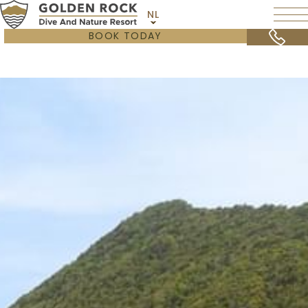
NL
BOOK TODAY