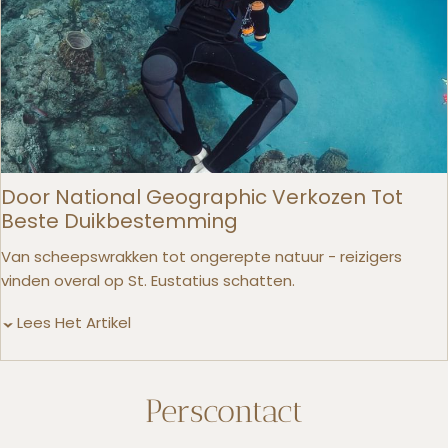
Door National Geographic Verkozen Tot
Beste Duikbestemming
Van scheepswrakken tot ongerepte natuur - reizigers
vinden overal op St. Eustatius schatten.
Lees Het Artikel
Perscontact