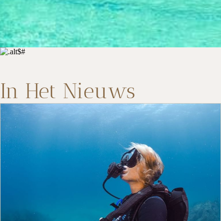
In Het Nieuws