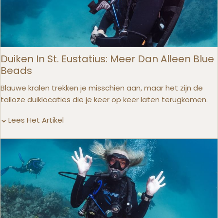
Duiken In St. Eustatius: Meer Dan Alleen Blue
Beads
Blauwe kralen trekken je misschien aan, maar het zijn de
talloze duiklocaties die je keer op keer laten terugkomen.
Lees Het Artikel