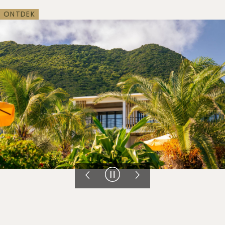
ONTDEK