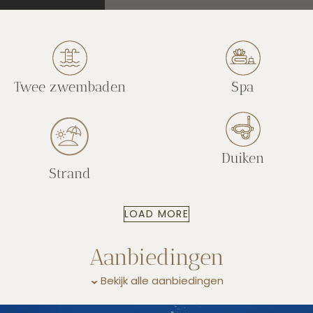
Twee zwembaden
Spa
Duiken
Strand
LOAD MORE
Aanbiedingen
Bekijk alle aanbiedingen