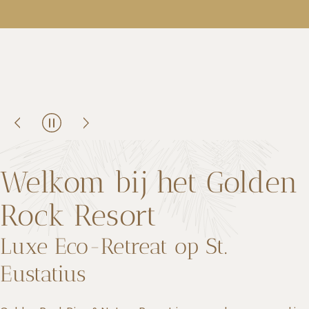
Welkom bij het Golden
Rock Resort
Luxe Eco-Retreat op St.
Eustatius