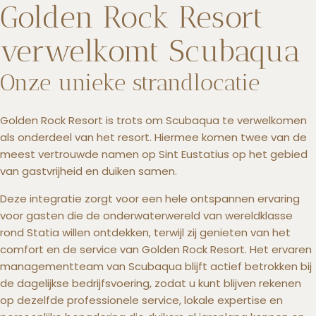
Golden Rock Resort
verwelkomt Scubaqua
Onze unieke strandlocatie
Golden Rock Resort is trots om Scubaqua te verwelkomen
als onderdeel van het resort. Hiermee komen twee van de
meest vertrouwde namen op Sint Eustatius op het gebied
van gastvrijheid en duiken samen.
Deze integratie zorgt voor een hele ontspannen ervaring
voor gasten die de onderwaterwereld van wereldklasse
rond Statia willen ontdekken, terwijl zij genieten van het
comfort en de service van Golden Rock Resort. Het ervaren
managementteam van Scubaqua blijft actief betrokken bij
de dagelijkse bedrijfsvoering, zodat u kunt blijven rekenen
op dezelfde professionele service, lokale expertise en