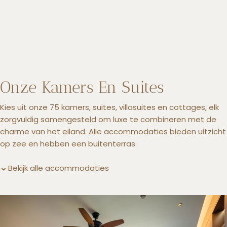
Onze Kamers En Suites
Kies uit onze 75 kamers, suites, villasuites en cottages, elk
zorgvuldig samengesteld om luxe te combineren met de
charme van het eiland. Alle accommodaties bieden uitzicht
op zee en hebben een buitenterras.
Bekijk alle accommodaties