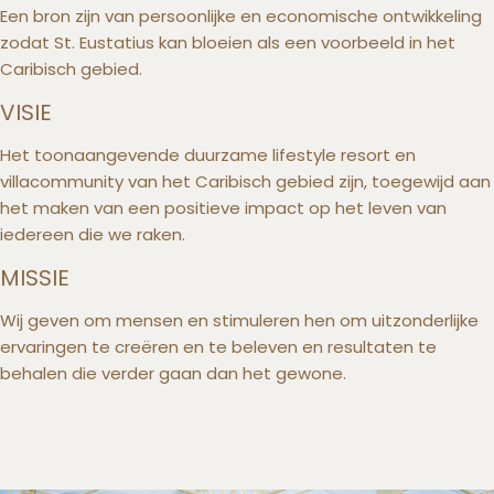
Een bron zijn van persoonlijke en economische ontwikkeling
zodat St. Eustatius kan bloeien als een voorbeeld in het
Caribisch gebied.
VISIE
Het toonaangevende duurzame lifestyle resort en
villacommunity van het Caribisch gebied zijn, toegewijd aan
het maken van een positieve impact op het leven van
iedereen die we raken.
MISSIE
Wij geven om mensen en stimuleren hen om uitzonderlijke
ervaringen te creëren en te beleven en resultaten te
behalen die verder gaan dan het gewone.