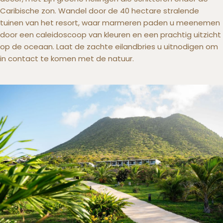
Caribische zon. Wandel door de 40 hectare stralende
tuinen van het resort, waar marmeren paden u meenemen
door een caleidoscoop van kleuren en een prachtig uitzicht
op de oceaan. Laat de zachte eilandbries u uitnodigen om
in contact te komen met de natuur.