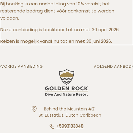
Bij boeking is een aanbetaling van 10% vereist; het
resterende bedrag dient vóór aankomst te worden
voldaan.
Deze aanbieding is boekbaar tot en met 30 april 2026.
Reizen is mogelijk vanaf nu tot en met 30 juni 2026.
VORIGE AANBIEDING
VOLGEND AANBOD
Behind the Mountain #21
St. Eustatius, Dutch Caribbean
+5993183348