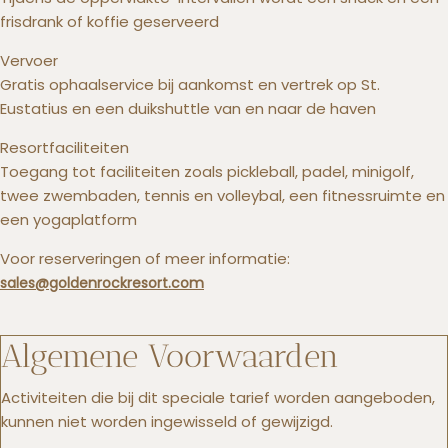
frisdrank of koffie geserveerd
Vervoer
Gratis ophaalservice bij aankomst en vertrek op St.
Eustatius en een duikshuttle van en naar de haven
Resortfaciliteiten
Toegang tot faciliteiten zoals pickleball, padel, minigolf,
twee zwembaden, tennis en volleybal, een fitnessruimte en
een yogaplatform
Voor reserveringen of meer informatie:
sales@goldenrockresort.com
Algemene Voorwaarden
Activiteiten die bij dit speciale tarief worden aangeboden,
kunnen niet worden ingewisseld of gewijzigd.