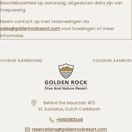
Beschikbaarheid op aanvraag; uitgesloten data zijn van
toepassing.
Neem contact op met reserveringen via
voor boekingen of meer
sales@goldenrockresort.com
informatie.
VORIGE AANBIEDING
VOLGEND AANBOD
Behind the Mountain #21
St. Eustatius, Dutch Caribbean
+5993183348
reservations@goldenrockresort.com