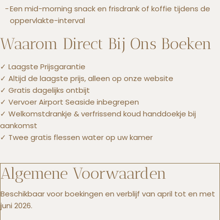
Een mid-morning snack en frisdrank of koffie tijdens de
oppervlakte-interval
Waarom Direct Bij Ons Boeken
✓ Laagste Prijsgarantie
✓ Altijd de laagste prijs, alleen op onze website
✓ Gratis dagelijks ontbijt
✓ Vervoer Airport Seaside inbegrepen
✓ Welkomstdrankje & verfrissend koud handdoekje bij
aankomst
✓ Twee gratis flessen water op uw kamer
Algemene Voorwaarden
Beschikbaar voor boekingen en verblijf van april tot en met
juni 2026.