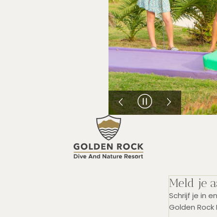
Meld je 
Schrijf je in
Golden Rock 