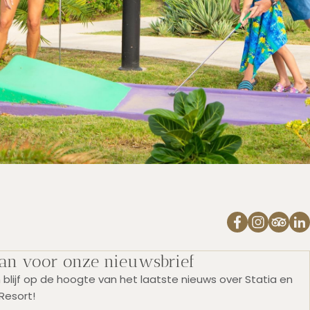
aan voor onze nieuwsbrief
 en blijf op de hoogte van het laatste nieuws over Statia en
Resort!