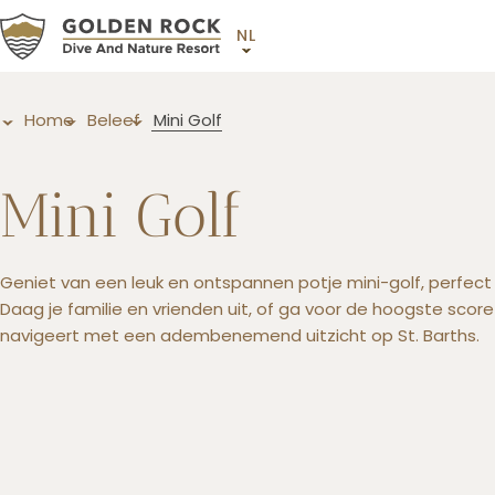
NL
Home
Beleef
Mini Golf
Mini Golf
Geniet van een leuk en ontspannen potje mini-golf, perfect v
Daag je familie en vrienden uit, of ga voor de hoogste score
navigeert met een adembenemend uitzicht op St. Barths.