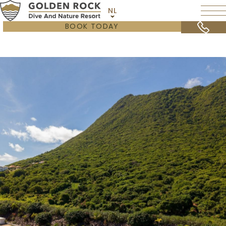
NL
BOOK TODAY